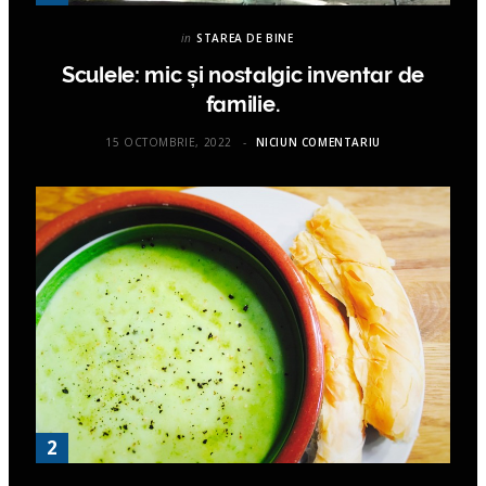
in
STAREA DE BINE
Sculele: mic și nostalgic inventar de
familie.
15 OCTOMBRIE, 2022
NICIUN COMENTARIU