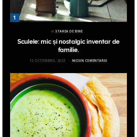
in
STAREA DE BINE
Sculele: mic și nostalgic inventar de
familie.
15 OCTOMBRIE, 2022
NICIUN COMENTARIU