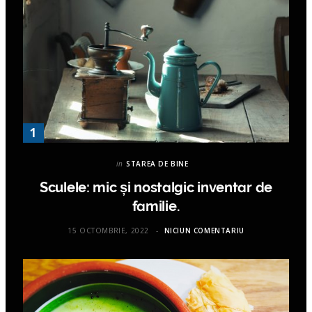
in
STAREA DE BINE
Sculele: mic și nostalgic inventar de
familie.
15 OCTOMBRIE, 2022
NICIUN COMENTARIU