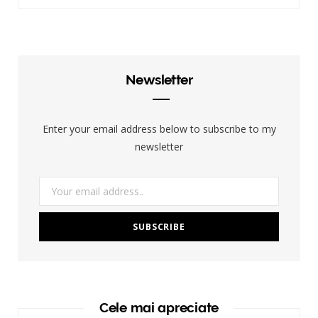
Newsletter
Enter your email address below to subscribe to my
newsletter
Cele mai apreciate