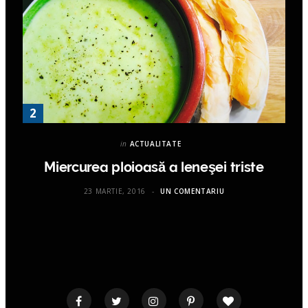
in
ACTUALITATE
Miercurea ploioasă a leneşei triste
23 MARTIE, 2016
UN COMENTARIU