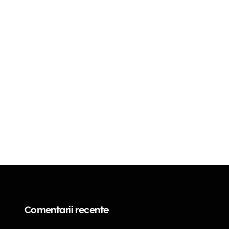
Comentarii recente