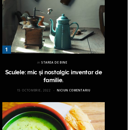
in
STAREA DE BINE
Sculele: mic și nostalgic inventar de
familie.
15 OCTOMBRIE, 2022
NICIUN COMENTARIU