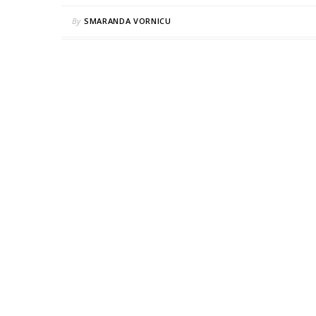
By
SMARANDA VORNICU