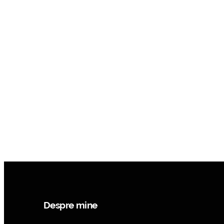
Despre mine