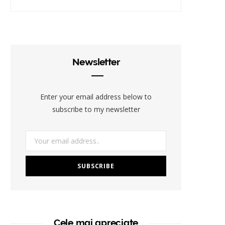
Newsletter
Enter your email address below to
subscribe to my newsletter
Cele mai apreciate