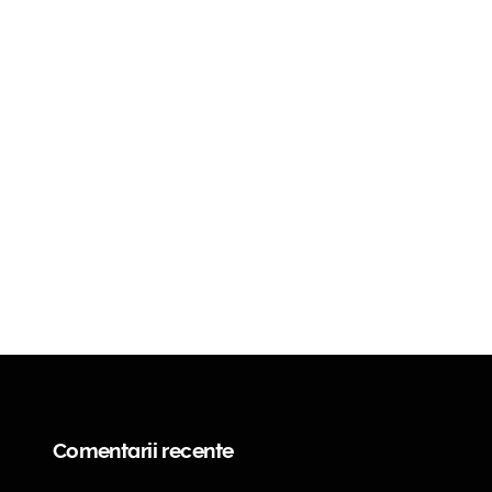
Comentarii recente