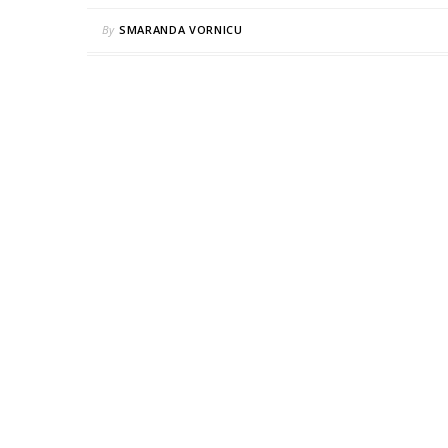
By
SMARANDA VORNICU