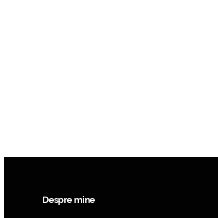
Despre mine