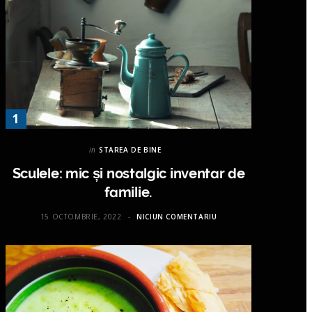
in
STAREA DE BINE
Sculele: mic și nostalgic inventar de
familie.
15 OCTOMBRIE, 2022
NICIUN COMENTARIU