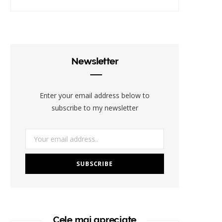
Newsletter
Enter your email address below to
subscribe to my newsletter
Cele mai apreciate