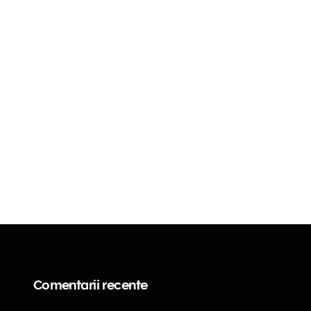
Comentarii recente