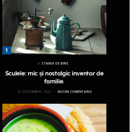
in
STAREA DE BINE
Sculele: mic și nostalgic inventar de
familie.
15 OCTOMBRIE, 2022
NICIUN COMENTARIU