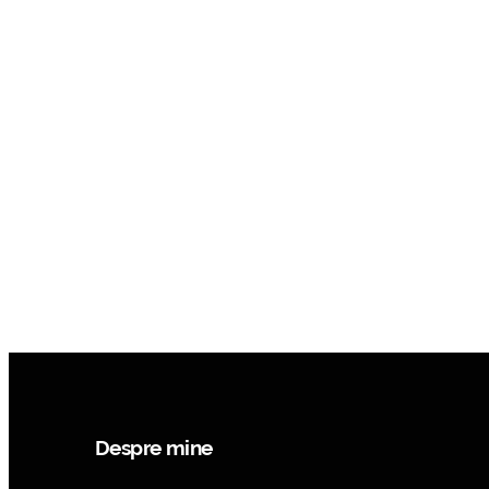
Despre mine