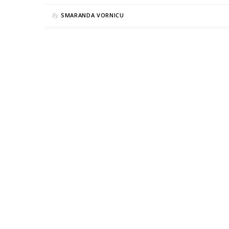
By
SMARANDA VORNICU