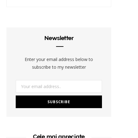
Newsletter
Enter your email address below to
subscribe to my newsletter
Cele mai apreciate