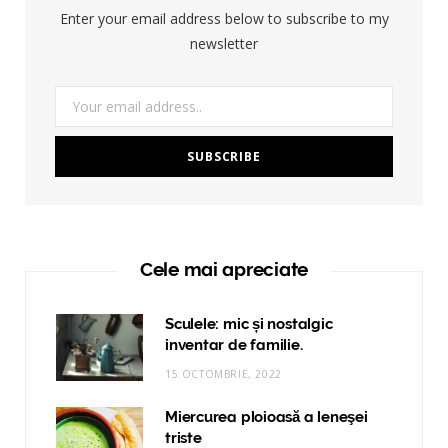
Enter your email address below to subscribe to my
newsletter
Cele mai apreciate
Sculele: mic și nostalgic
inventar de familie.
15 OCTOMBRIE, 2022
Miercurea ploioasă a leneşei
triste