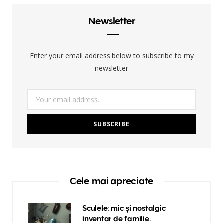
Newsletter
Enter your email address below to subscribe to my
newsletter
Cele mai apreciate
Sculele: mic și nostalgic
inventar de familie.