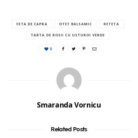
FETA DE CAPRA
OTET BALSAMIC
RETETA
TARTA DE ROSII CU USTUROI VERDE
0
Smaranda Vornicu
Related Posts