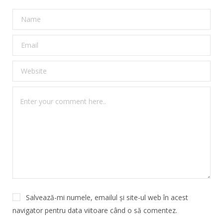
Salvează-mi numele, emailul și site-ul web în acest
navigator pentru data viitoare când o să comentez.