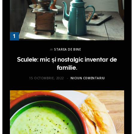
in
STAREA DE BINE
Sculele: mic și nostalgic inventar de
familie.
15 OCTOMBRIE, 2022
NICIUN COMENTARIU