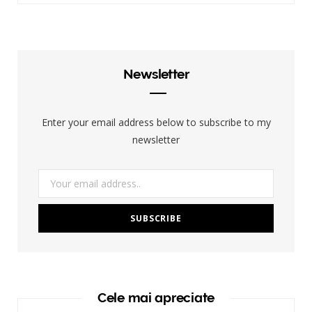
Newsletter
Enter your email address below to subscribe to my
newsletter
Cele mai apreciate