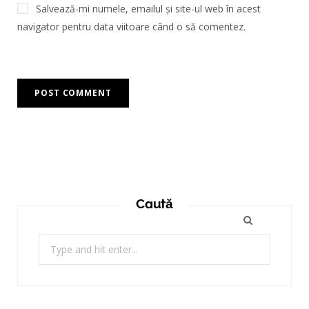
Salvează-mi numele, emailul și site-ul web în acest
navigator pentru data viitoare când o să comentez.
Caută
Search
for: