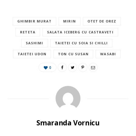
GHIMBIR MURAT
MIRIN
OTET DE OREZ
RETETA
SALATA ICEBERG CU CASTRAVETI
SASHIMI
TAIETEI CU SOIA SI CHILLI
TAIETEI UDON
TON CU SUSAN
WASABI
0
Smaranda Vornicu