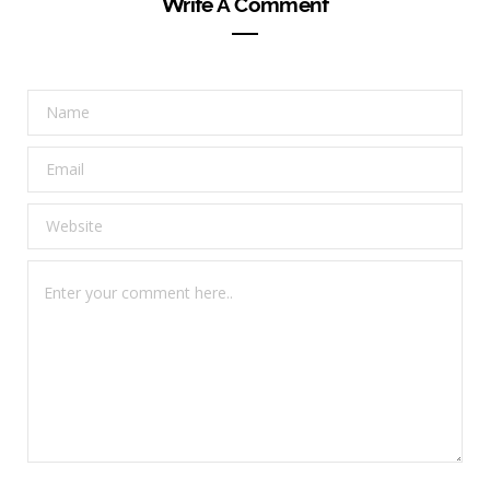
Write A Comment