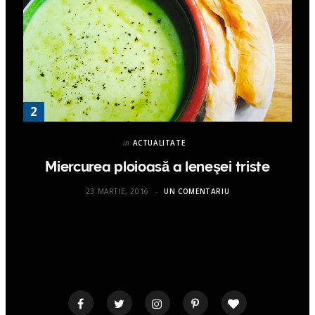
in
ACTUALITATE
Miercurea ploioasă a leneşei triste
23 MARTIE, 2016
UN COMENTARIU