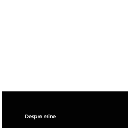
Despre mine