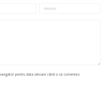
 navigator pentru data viitoare când o să comentez.