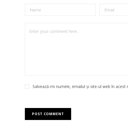
Salvează-mi numele, emailul și site-ul web în acest