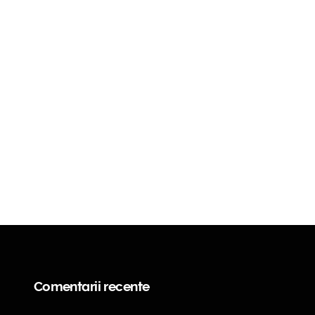
Comentarii recente