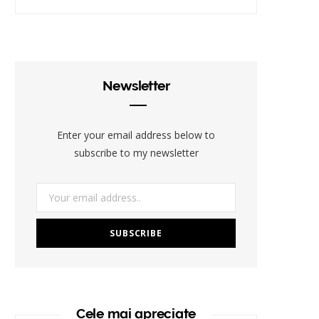
Newsletter
Enter your email address below to
subscribe to my newsletter
Cele mai apreciate