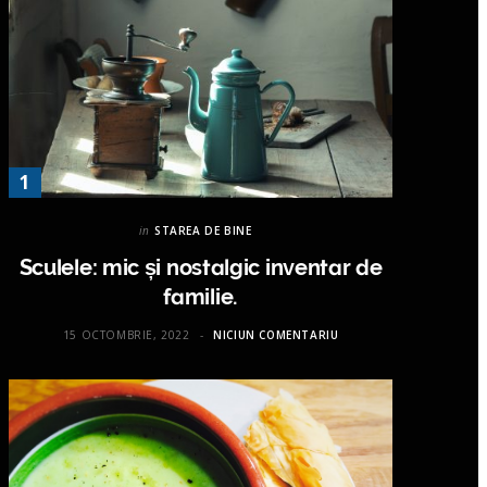
in
STAREA DE BINE
Sculele: mic și nostalgic inventar de
familie.
15 OCTOMBRIE, 2022
NICIUN COMENTARIU