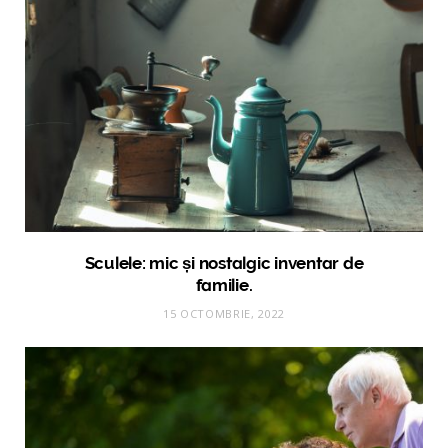
Sculele: mic și nostalgic inventar de
familie.
15 OCTOMBRIE, 2022