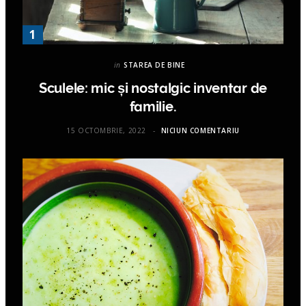
in
STAREA DE BINE
Sculele: mic și nostalgic inventar de
familie.
15 OCTOMBRIE, 2022
NICIUN COMENTARIU