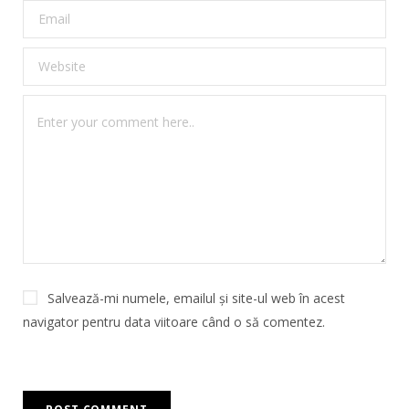
Salvează-mi numele, emailul și site-ul web în acest
navigator pentru data viitoare când o să comentez.