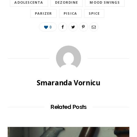
ADOLESCENTA
DEZORDINE
MOOD SWINGS
PARIZER
PISICA
SPICE
0
Smaranda Vornicu
Related Posts