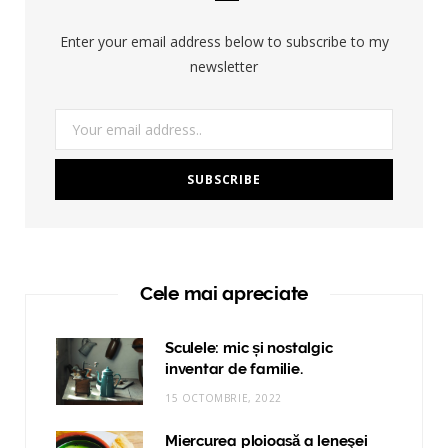
Enter your email address below to subscribe to my
newsletter
Cele mai apreciate
Sculele: mic și nostalgic
inventar de familie.
15 OCTOMBRIE, 2022
Miercurea ploioasă a leneşei