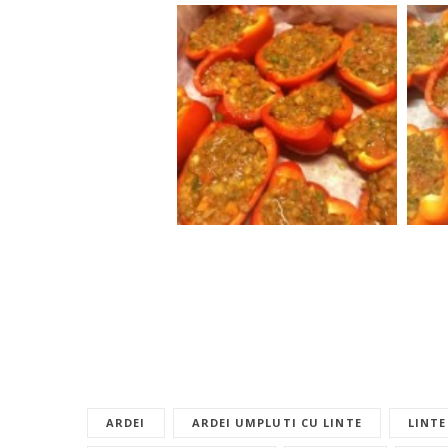
ARDEI
ARDEI UMPLUTI CU LINTE
LINTE