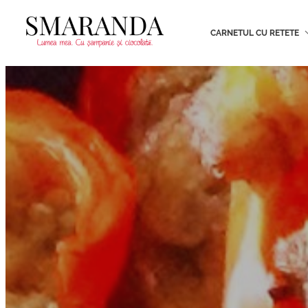
CARNETUL CU RETETE