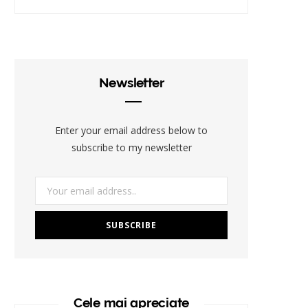
Newsletter
Enter your email address below to
subscribe to my newsletter
Cele mai apreciate