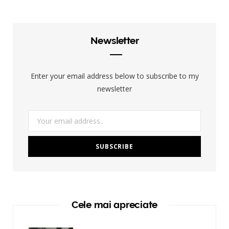
Newsletter
Enter your email address below to subscribe to my
newsletter
Cele mai apreciate