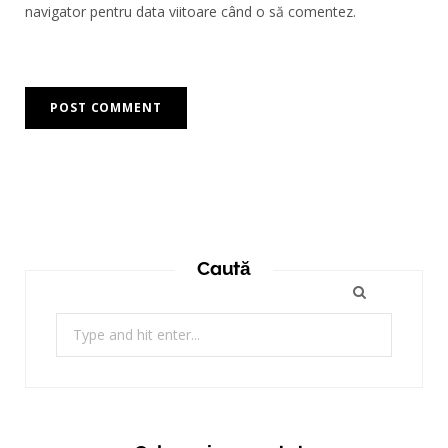
navigator pentru data viitoare când o să comentez.
Caută
Search
for: