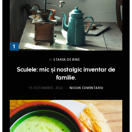
in
STAREA DE BINE
Sculele: mic și nostalgic inventar de
familie.
15 OCTOMBRIE, 2022
NICIUN COMENTARIU