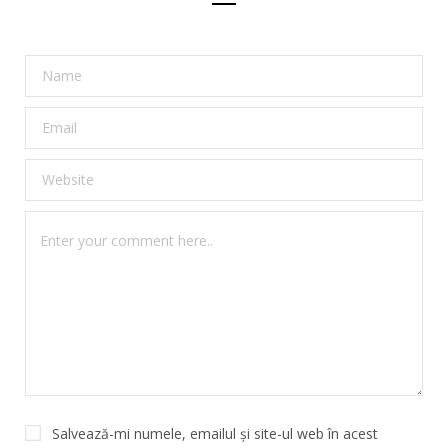
Salvează-mi numele, emailul și site-ul web în acest