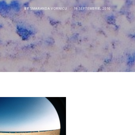
BY
SMARANDA VORNICU
19 SEPTEMBRIE, 2010