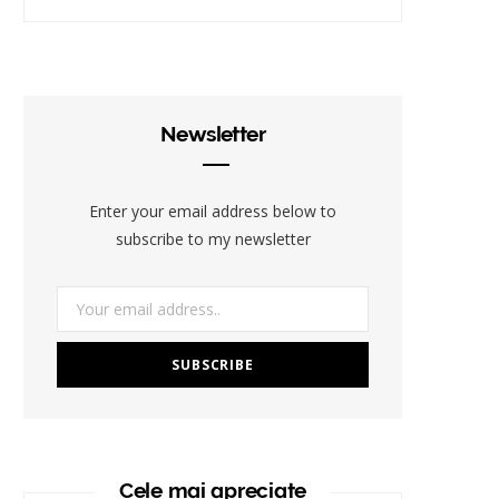
Newsletter
Enter your email address below to
subscribe to my newsletter
Cele mai apreciate