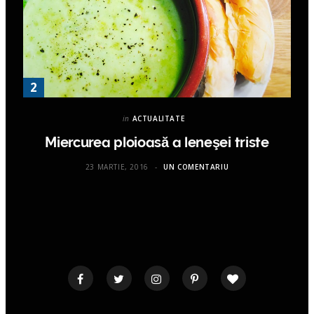
in
ACTUALITATE
Miercurea ploioasă a leneşei triste
23 MARTIE, 2016
UN COMENTARIU