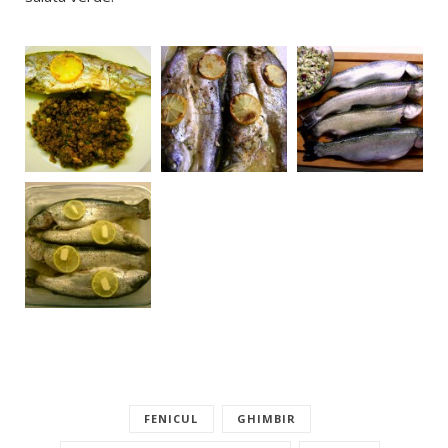
FENICUL
GHIMBIR