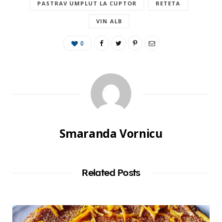
PASTRAV UMPLUT LA CUPTOR
RETETA
VIN ALB
0
Smaranda Vornicu
Related Posts