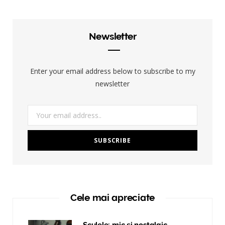
Newsletter
Enter your email address below to subscribe to my
newsletter
Cele mai apreciate
Sculele: mic și nostalgic