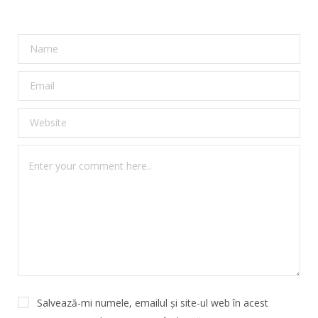
Salvează-mi numele, emailul și site-ul web în acest