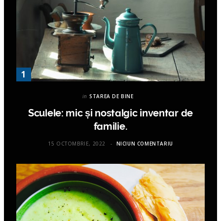
in
STAREA DE BINE
Sculele: mic și nostalgic inventar de
familie.
15 OCTOMBRIE, 2022
NICIUN COMENTARIU