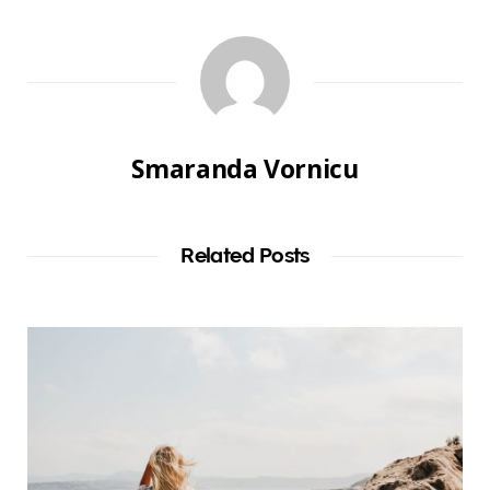
Smaranda Vornicu
Related Posts