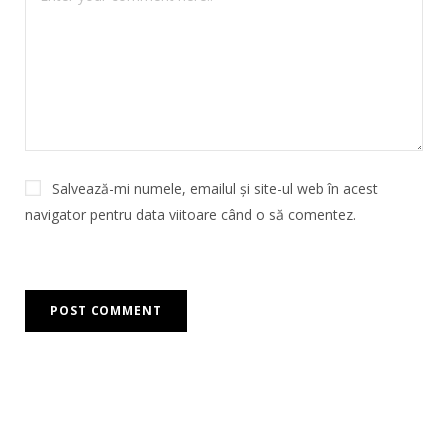
Salvează-mi numele, emailul și site-ul web în acest
navigator pentru data viitoare când o să comentez.