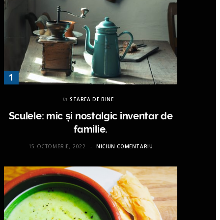
in
STAREA DE BINE
Sculele: mic și nostalgic inventar de
familie.
15 OCTOMBRIE, 2022
NICIUN COMENTARIU