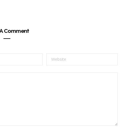
 A Comment