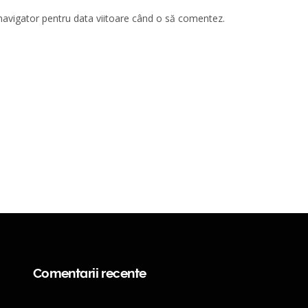
 navigator pentru data viitoare când o să comentez.
Comentarii recente