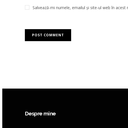
Salvează-mi numele, emailul și site-ul web în acest
Despre mine