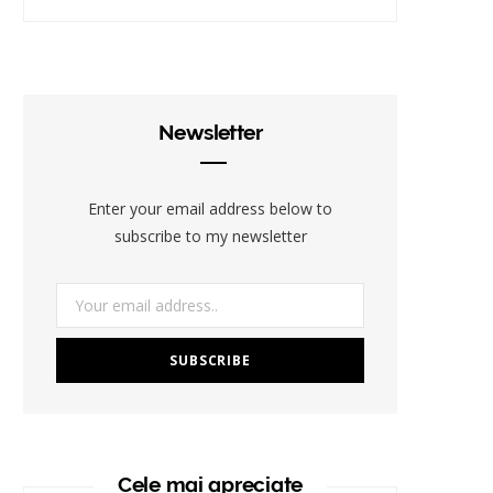
Newsletter
Enter your email address below to
subscribe to my newsletter
Cele mai apreciate