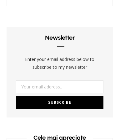
Newsletter
Enter your email address below to
subscribe to my newsletter
Cele mai apreciate