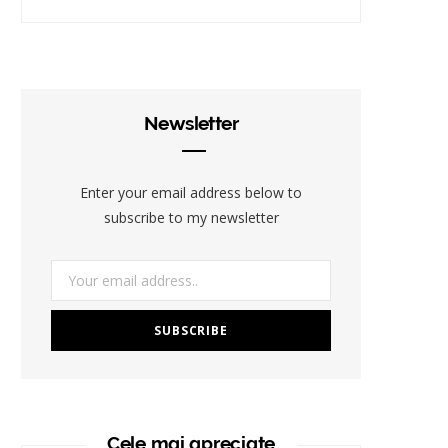
Newsletter
Enter your email address below to
subscribe to my newsletter
Cele mai apreciate