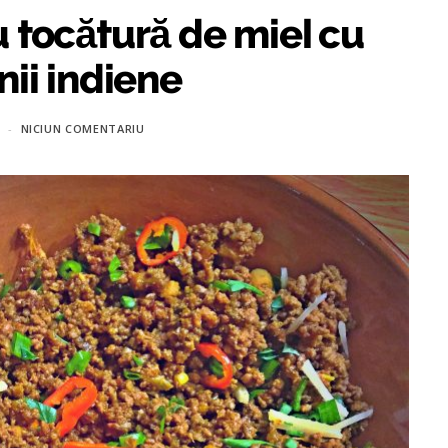
tocătură de miel cu
ii indiene
NICIUN COMENTARIU