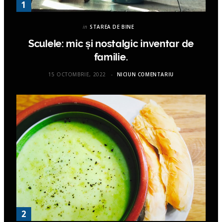
in
STAREA DE BINE
Sculele: mic și nostalgic inventar de
familie.
15 OCTOMBRIE, 2022
NICIUN COMENTARIU