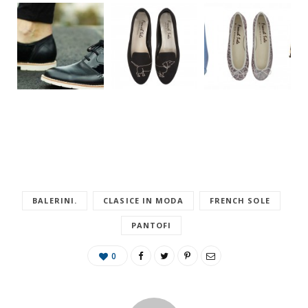
BALERINI.
CLASICE IN MODA
FRENCH SOLE
PANTOFI
0