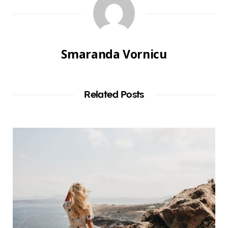
Smaranda Vornicu
Related Posts