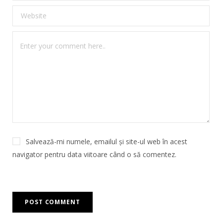
Salvează-mi numele, emailul și site-ul web în acest
navigator pentru data viitoare când o să comentez.